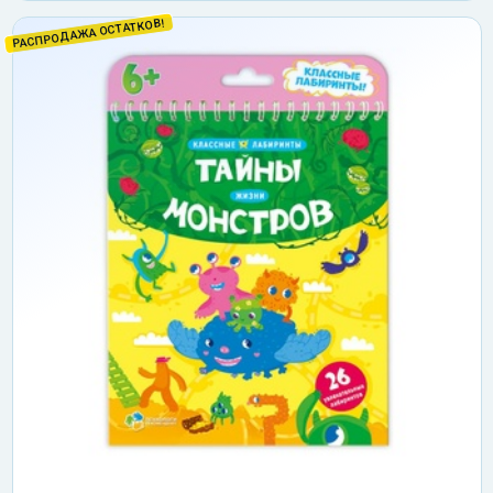
РАСПРОДАЖА ОСТАТКОВ!