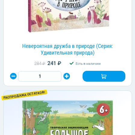
Невероятная дружба в природе (Серия:
Удивительная природа)
241 ₽
284 ₽
Есть в наличии
РАСПРОДАЖА ОСТАТКОВ!