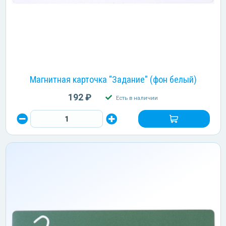
Магнитная карточка "Задание" (фон белый)
192 ₽
Есть в наличии