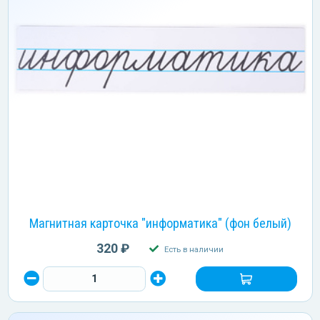
Магнитная карточка "информатика" (фон белый)
320 ₽
Есть в наличии