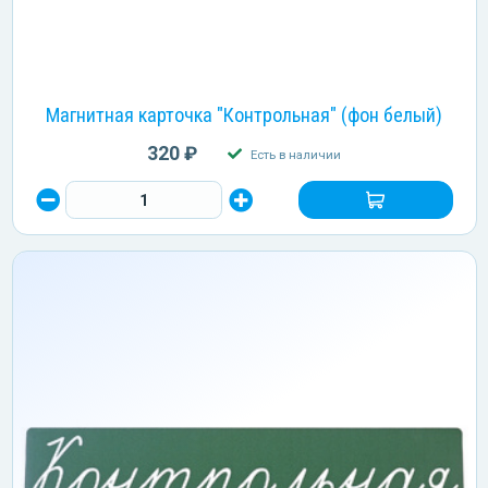
Магнитная карточка "Контрольная" (фон белый)
320 ₽
Есть в наличии