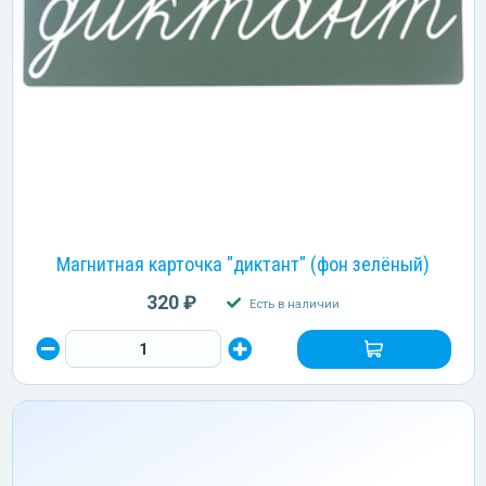
Магнитная карточка "диктант" (фон зелёный)
320 ₽
Есть в наличии