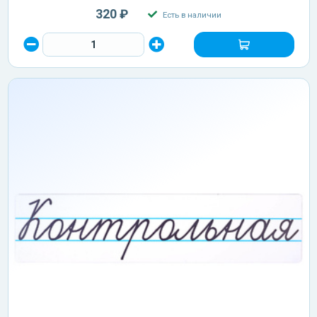
320 ₽
Есть в наличии