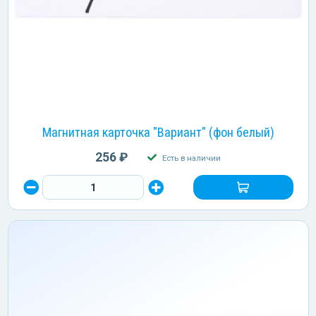
Магнитная карточка "Вариант" (фон белый)
256 ₽
Есть в наличии