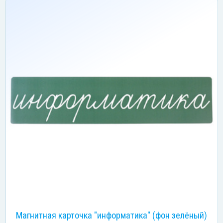
Магнитная карточка "информатика" (фон зелёный)