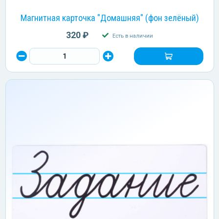
Магнитная карточка "Домашняя" (фон зелёный)
320 ₽
Есть в наличии