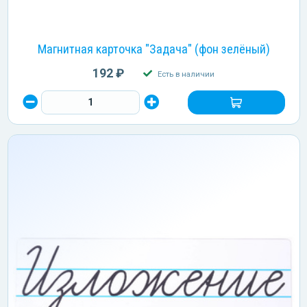
Магнитная карточка "Задача" (фон зелёный)
192 ₽
Есть в наличии