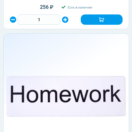
256 ₽
Есть в наличии