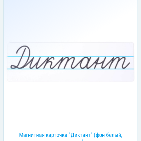
Магнитная карточка "Диктант" (фон белый,