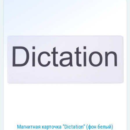
Магнитная карточка "Dictation" (фон белый)