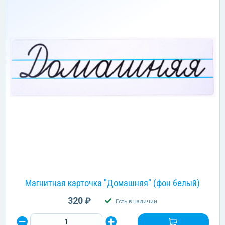
Магнитная карточка "Домашняя" (фон белый)
320 ₽
Есть в наличии