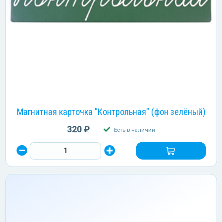
Магнитная карточка "Контрольная" (фон зелёный)
320 ₽
Есть в наличии