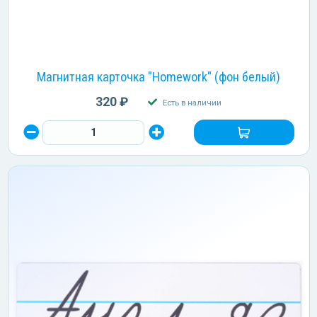
Магнитная карточка "Homework" (фон белый)
320 ₽
Есть в наличии