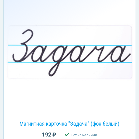
Магнитная карточка "Задача" (фон белый)
192 ₽
Есть в наличии