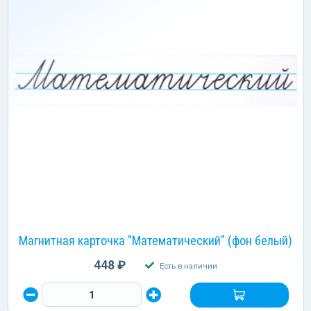
Магнитная карточка "Математический" (фон белый)
448 ₽
Есть в наличии