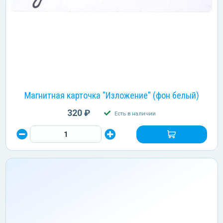
Магнитная карточка "Изложение" (фон белый)
320 ₽
Есть в наличии