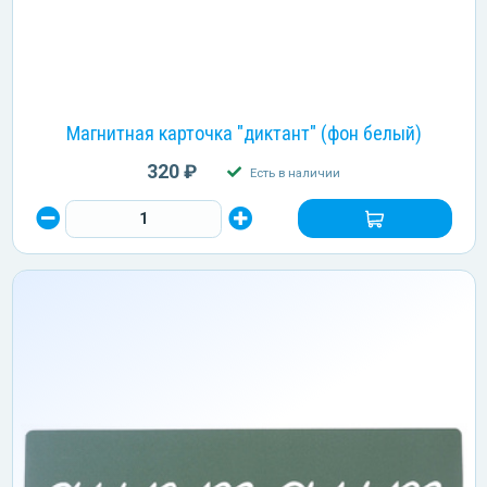
Магнитная карточка "диктант" (фон белый)
320 ₽
Есть в наличии